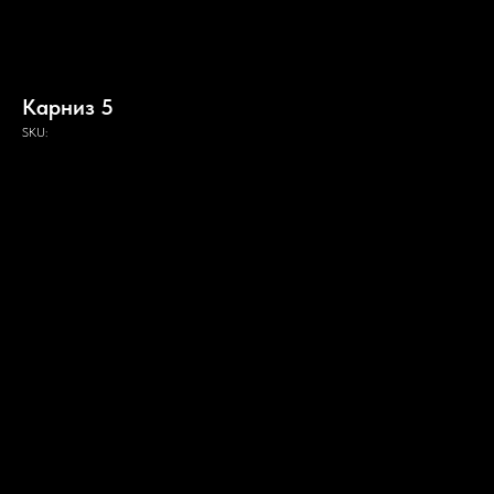
Карниз 5
SKU: